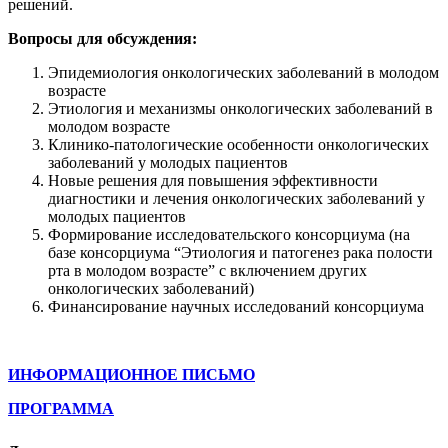
решений.
Вопросы для обсуждения:
Эпидемиология онкологических заболеваний в молодом
возрасте
Этиология и механизмы онкологических заболеваний в
молодом возрасте
Клинико-патологические особенности онкологических
заболеваний у молодых пациентов
Новые решения для повышения эффективности
диагностики и лечения онкологических заболеваний у
молодых пациентов
Формирование исследовательского консорциума (на
базе консорциума “Этиология и патогенез рака полости
рта в молодом возрасте” с включением других
онкологических заболеваний)
Финансирование научных исследований консорциума
ИНФОРМАЦИОННОЕ ПИСЬМО
ПРОГРАММА