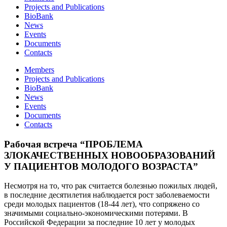
Projects and Publications
BioBank
News
Events
Documents
Contacts
Members
Projects and Publications
BioBank
News
Events
Documents
Contacts
Рабочая встреча “ПРОБЛЕМА
ЗЛОКАЧЕСТВЕННЫХ НОВООБРАЗОВАНИЙ
У ПАЦИЕНТОВ МОЛОДОГО ВОЗРАСТА”
Несмотря на то, что рак считается болезнью пожилых людей,
в последние десятилетия наблюдается рост заболеваемости
среди молодых пациентов (18-44 лет), что сопряжено со
значимыми социально-экономическими потерями. В
Российской Федерации за последние 10 лет у молодых